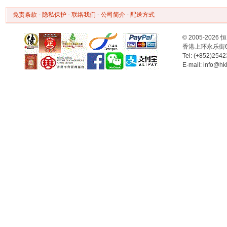
免责条款
-
隐私保护
-
联络我们
-
公司简介
-
配送方式
© 2005-2
香港上环永乐街
Tel: (+852)254
E-mail: info@hk