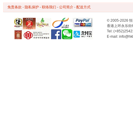
免责条款
-
隐私保护
-
联络我们
-
公司简介
-
配送方式
© 2005-2
香港上环永乐街
Tel: (+852)254
E-mail: info@hk