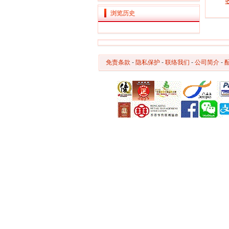
浏览历史
免责条款
-
隐私保护
-
联络我们
-
公司简介
-