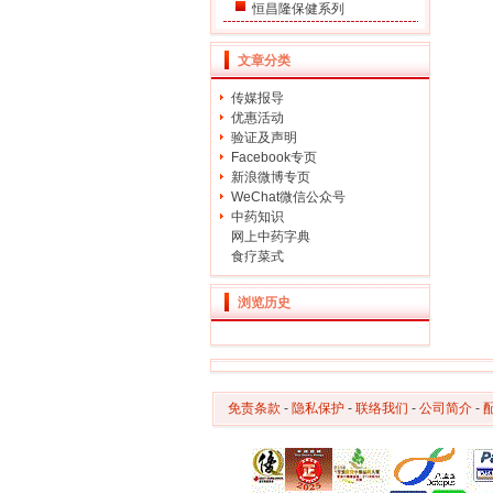
恒昌隆保健系列
文章分类
传媒报导
优惠活动
验证及声明
Facebook专页
新浪微博专页
WeChat微信公众号
中药知识
网上中药字典
食疗菜式
浏览历史
免责条款
-
隐私保护
-
联络我们
-
公司简介
-