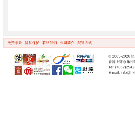
免责条款
-
隐私保护
-
联络我们
-
公司简介
-
配送方式
© 2005-2
香港上环永乐街
Tel: (+852)254
E-mail: info@hk